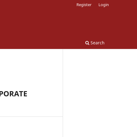
Register
Login
Search
RPORATE