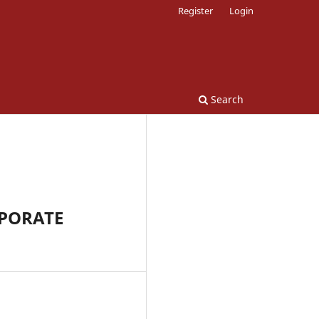
Register
Login
Search
RPORATE