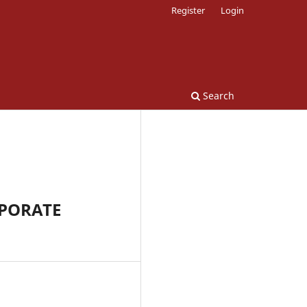
Register
Login
Search
RPORATE